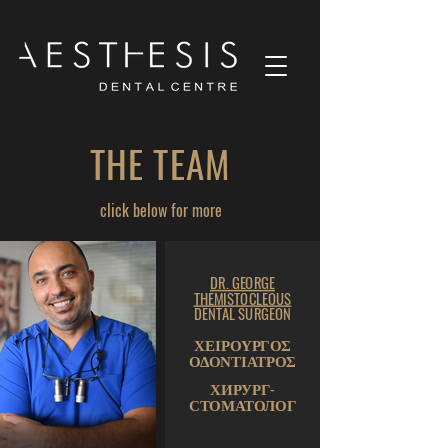
THE TEAM
click below for more
DR. GEORGE
THEMISTOCLEOUS
DENTAL SURGEON
ΧΕΙΡΟΥΡΓΟΣ
ΟΔΟΝΤΙΑΤΡΟΣ
ХИРУРГ-
СТОМАТОЛОГ