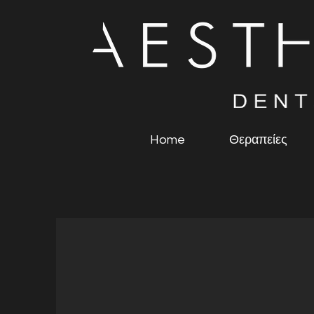
Home
Θεραπείες