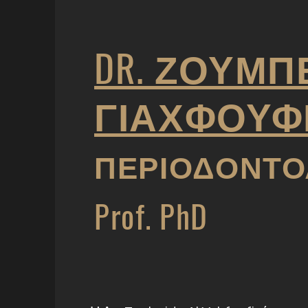
DR. ΖΟΥΜΠ
ΓΙΑΧΦΟΥΦ
ΠΕΡΙΟΔΟΝΤΟ
Prof. PhD