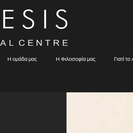
Η ομάδα μας
Η Φιλοσοφία μας
Γιατί το