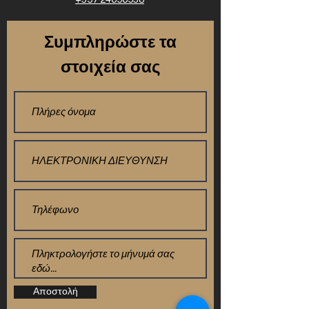
Συμπληρώστε τα
στοιχεία σας
Αποστολή