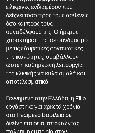
ειλικρινές ενδιαφέρον που
δείχνει τόσο προς τους ασθενείς
όσο και προς τους
συναδέλφους της. Ο ήρεμος
χαρακτήρας της, σε συνδυασμό
με τις εξαιρετικές οργανωτικές
της ικανότητες, συμβάλλουν
ώστε η καθημερινή λειτουργία
της κλινικής να κυλά ομαλά και
αποτελεσματικά.
Γεννημένη στην Ελλάδα, η Ellie
εργάστηκε για αρκετά χρόνια
στο Ηνωμένο Βασίλειο σε
διεθνή εταιρεία, αποκτώντας
πολύτιμη εμπειρία στην