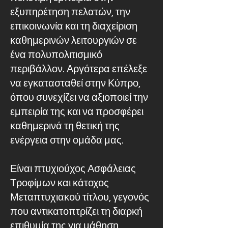
εξυπηρέτηση πελατών, την
επικοινωνία και τη διαχείριση
καθημερινών λειτουργιών σε
ένα πολυπολιτισμικό
περιβάλλον. Αργότερα επέλεξε
να εγκατασταθεί στην Κύπρο,
όπου συνεχίζει να αξιοποιεί την
εμπειρία της και να προσφέρει
καθημερινά τη θετική της
ενέργεια στην ομάδα μας.
Είναι πτυχιούχος Ασφάλειας
Τροφίμων και κάτοχος
Μεταπτυχιακού τίτλου, γεγονός
που αντικατοπτρίζει τη διαρκή
επιθυμία της για μάθηση,