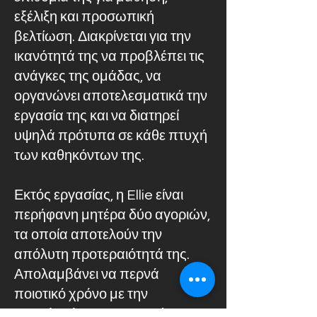
εξέλιξη και προσωπική
βελτίωση. Διακρίνεται για την
ικανότητά της να προβλέπει τις
ανάγκες της ομάδας, να
οργανώνει αποτελεσματικά την
εργασία της και να διατηρεί
υψηλά πρότυπα σε κάθε πτυχή
των καθηκόντων της.
Εκτός εργασίας, η Ellie είναι
περήφανη μητέρα δύο αγοριών,
τα οποία αποτελούν την
απόλυτη προτεραιότητά της.
Απολαμβάνει να περνά
ποιοτικό χρόνο με την
οικογένειά της και πιστεύει στη