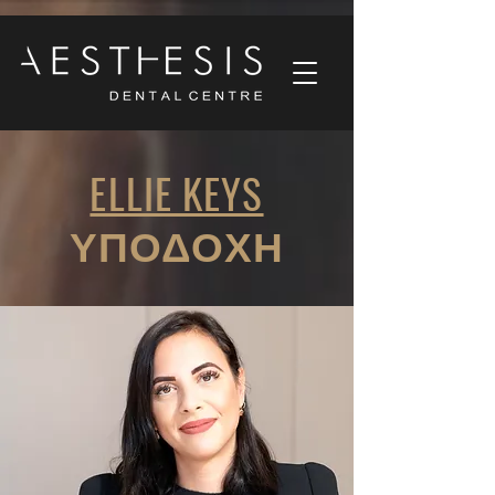
ELLIE KEYS
ΥΠΟΔΟΧΗ