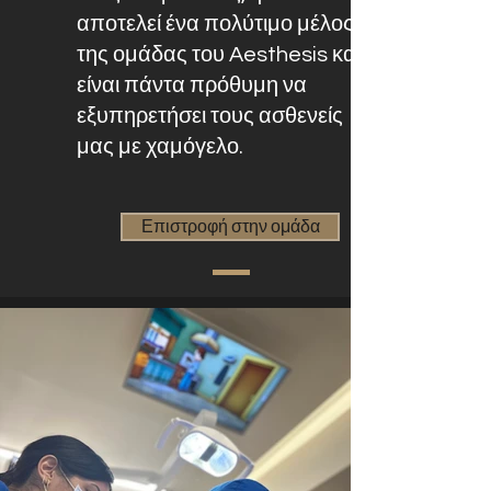
αποτελεί ένα πολύτιμο μέλος
της ομάδας του Aesthesis και
είναι πάντα πρόθυμη να
εξυπηρετήσει τους ασθενείς
μας με χαμόγελο.
Επιστροφή στην ομάδα