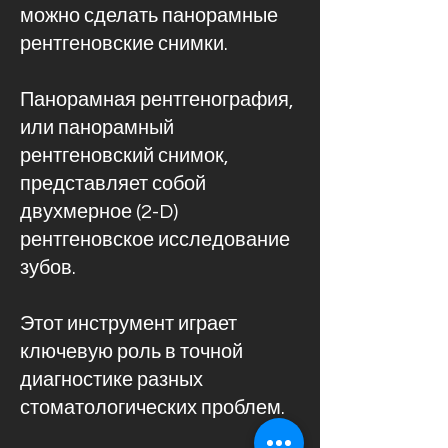
можно сделать панорамные
рентгеновские снимки.
Панорамная рентгенография,
или панорамный
рентгеновский снимок,
представляет собой
двухмерное (2-D)
рентгеновское исследование
зубов.
Этот инструмент играет
ключевую роль в точной
диагностике разных
стоматологических проблем.