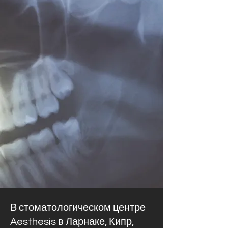
В стоматологическом центре
Aesthesis в Ларнаке, Кипр,