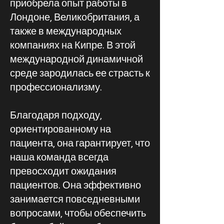
приобрела опыт работы в
Лондоне, Великобритания, а
также в международных
компаниях на Кипре. В этой
международной динамичной
среде зародилась ее страсть к
профессионализму.
Благодаря подходу,
ориентированному на
пациента, она гарантирует, что
наша команда всегда
превосходит ожидания
пациентов. Она эффективно
занимается повседневными
вопросами, чтобы обеспечить