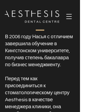
В 2006 году Насья с отличием
завершила обучение в
Кингстонском университете,
получив степень бакалавра
по бизнес менеджменту.
Перед тем как
присоединиться к
стоматологическому центру
Aesthesis в качестве
менеджера клиники, она