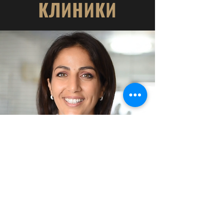
КЛИНИКИ