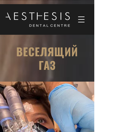
ВЕСЕЛЯЩИЙ
ГАЗ