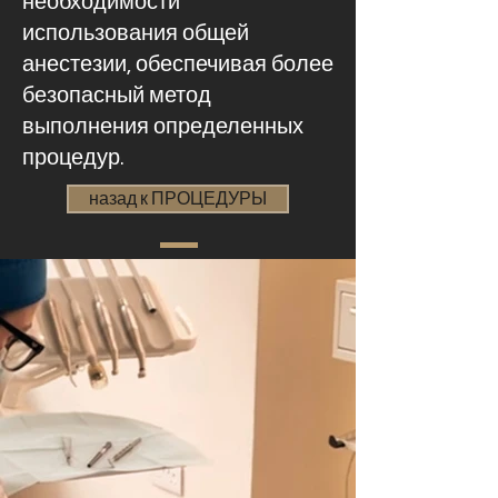
необходимости
использования общей
анестезии, обеспечивая более
безопасный метод
выполнения определенных
процедур.
назад к ПРОЦЕДУРЫ