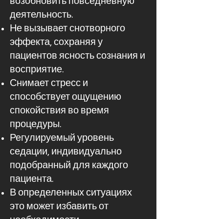
возобновить повседневную
деятельность.
Не вызывает снотворного
эффекта, сохраняя у
пациентов ясность сознания и
восприятие.
Снимает стресс и
способствует ощущению
спокойствия во время
процедуры.
Регулируемый уровень
седации, индивидуально
подобранный для каждого
пациента.
В определенных ситуациях
это может избавить от