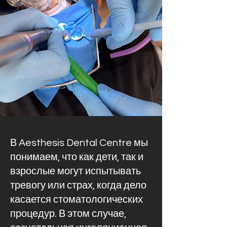
В Aesthesis Dental Centre мы
понимаем, что как дети, так и
взрослые могут испытывать
тревогу или страх, когда дело
касается стоматологических
процедур. В этом случае,