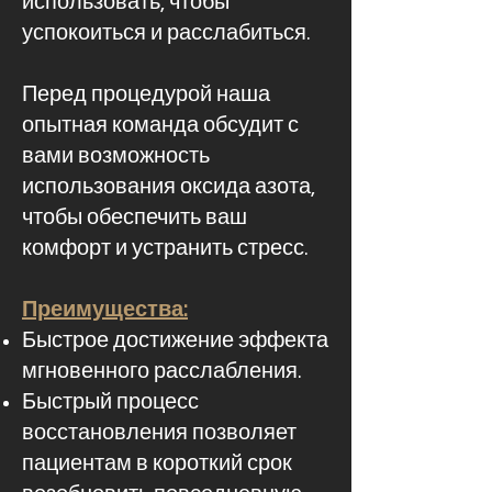
использовать, чтобы
успокоиться и расслабиться.
Перед процедурой наша
опытная команда обсудит с
вами возможность
использования оксида азота,
чтобы обеспечить ваш
комфорт и устранить стресс.
Преимущества:
Быстрое достижение эффекта
мгновенного расслабления.
Быстрый процесс
восстановления позволяет
пациентам в короткий срок