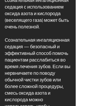
сознательная ингаляционная
седация с использованием
оксида азота и кислорода
(веселящего газа) может быть
очень полезной.
Сознательная ингаляционная
седация — безопасный и
эффективный способ помочь
пациентам расслабиться во
время лечения зубов. Если вы
нервничаете по поводу
обычной чистки зубов или
более сложной процедуры,
смесь оксида азота и
кислорода можно