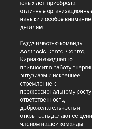
юных лет, приобрела
отличные организационные
навыки и особое внимание к
деталям.
Будучи частью команды
Aesthesis Dental Centre,
Кириаки ежедневно
привносит в работу энергию,
энтузиазм и искреннее
стремление к
профессиональному росту. Её
ответственность,
доброжелательность и
открытость делают её ценным
членом нашей команды.