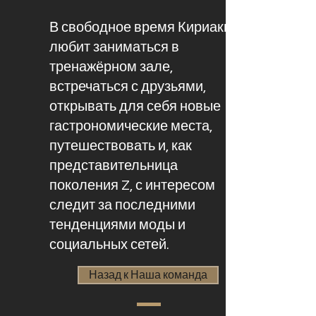
В свободное время Кириаки
любит заниматься в
тренажёрном зале,
встречаться с друзьями,
открывать для себя новые
гастрономические места,
путешествовать и, как
представительница
поколения Z, с интересом
следит за последними
тенденциями моды и
социальных сетей.
Назад к Наша команда