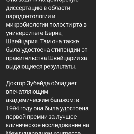
диссертацию в области
пародонтологии и
микробиологии полости рта в
университете Берна,
Швейцария. Там она также
была удостоена стипендии от
правительства Швейцарии за
выдающиеся результаты.
Доктор Зубейда обладает
впечатляющим
академическим багажом: в
1994 году она была удостоена
первой премии за лучшее
клиническое исследование на
Международном конгрессе