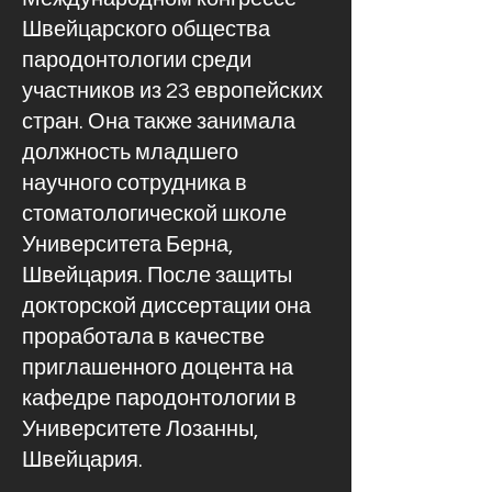
Швейцарского общества
пародонтологии среди
участников из 23 европейских
стран. Она также занимала
должность младшего
научного сотрудника в
стоматологической школе
Университета Берна,
Швейцария. После защиты
докторской диссертации она
проработала в качестве
приглашенного доцента на
кафедре пародонтологии в
Университете Лозанны,
Швейцария.