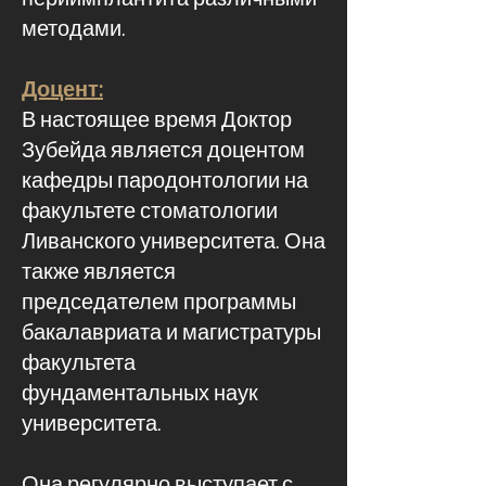
методами.
Доцент:
В настоящее время Доктор
Зубейда является доцентом
кафедры пародонтологии на
факультете стоматологии
Ливанского университета. Она
также является
председателем программы
бакалавриата и магистратуры
факультета
фундаментальных наук
университета.
Она регулярно выступает с