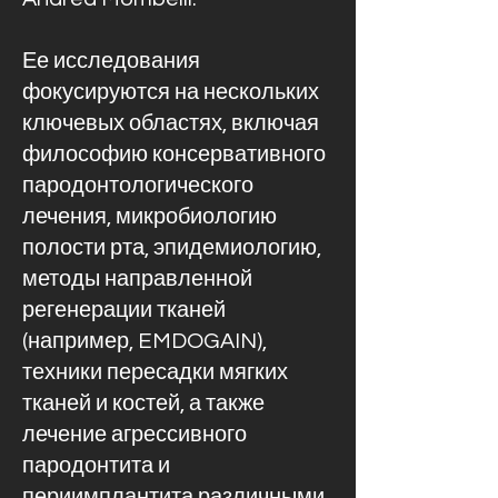
Ее исследования
фокусируются на нескольких
ключевых областях, включая
философию консервативного
пародонтологического
лечения, микробиологию
полости рта, эпидемиологию,
методы направленной
регенерации тканей
(например, EMDOGAIN),
техники пересадки мягких
тканей и костей, а также
лечение агрессивного
пародонтита и
периимплантита различными