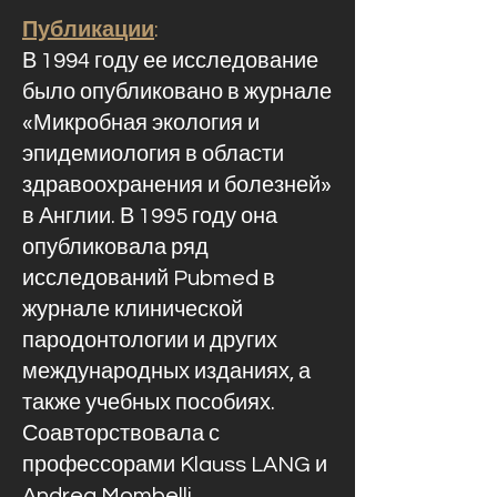
Публикации
:
В 1994 году ее исследование
было опубликовано в журнале
«Микробная экология и
эпидемиология в области
здравоохранения и болезней»
в Англии. В 1995 году она
опубликовала ряд
исследований Pubmed в
журнале клинической
пародонтологии и других
международных изданиях, а
также учебных пособиях.
Соавторствовала с
профессорами Klauss LANG и
Andrea Mombelli.