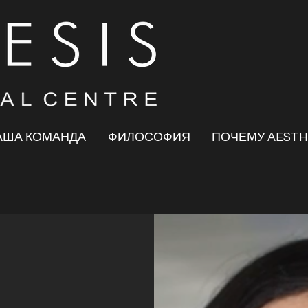
АША КОМАНДА
ФИЛОСОФИЯ
ПОЧЕМУ AESTH