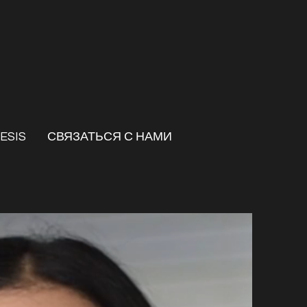
ESIS
СВЯЗАТЬСЯ С НАМИ