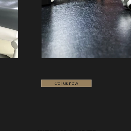
Call us now