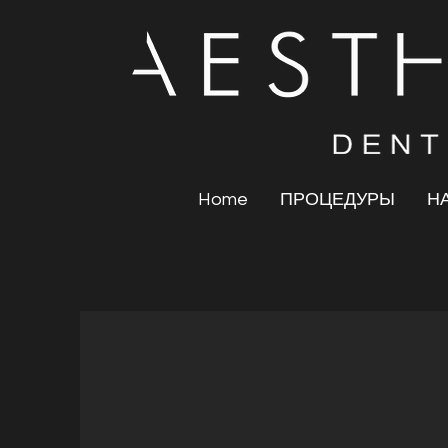
Home
ПРОЦЕДУРЫ
Н