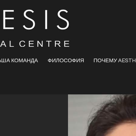
АША КОМАНДА
ФИЛОСОФИЯ
ПОЧЕМУ AESTH