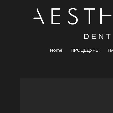
Home
ПРОЦЕДУРЫ
Н