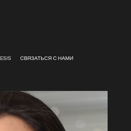
ESIS
СВЯЗАТЬСЯ С НАМИ